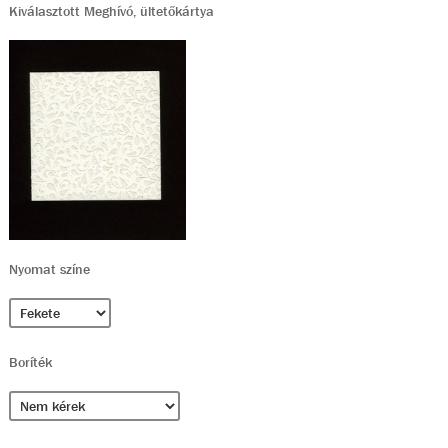
Kiválasztott Meghívó, ültetőkártya
Nyomat színe
Boríték