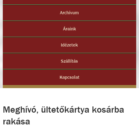
Archívum
Áraink
Idézetek
Szállítás
Kapcsolat
Meghívó, ültetőkártya kosárba
rakása