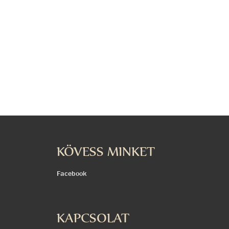
KÖVESS MINKET
Facebook
KAPCSOLAT